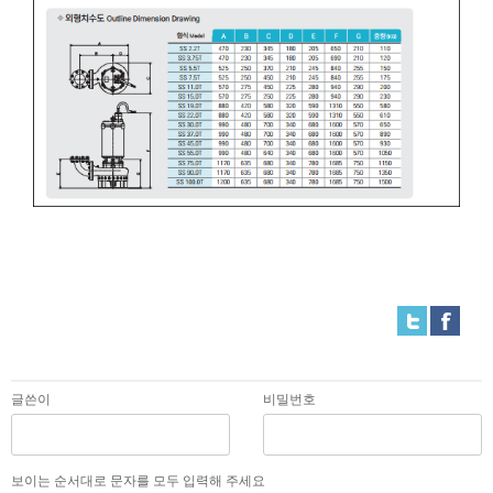
글쓴이
비밀번호
보이는 순서대로 문자를 모두 입력해 주세요