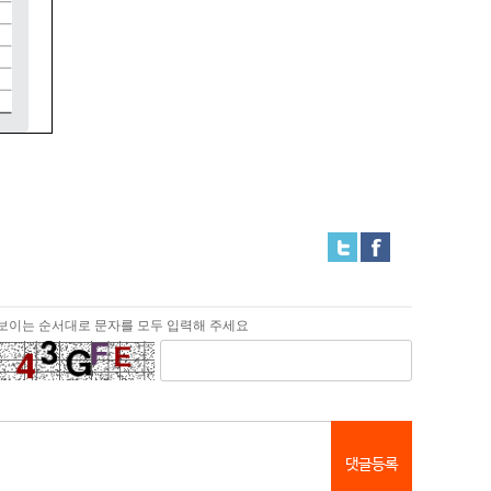
보이는 순서대로 문자를 모두 입력해 주세요
댓글등록