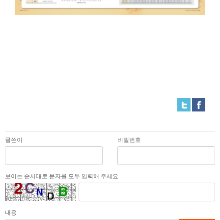
글쓴이
비밀번호
보이는 순서대로 문자를 모두 입력해 주세요
내용