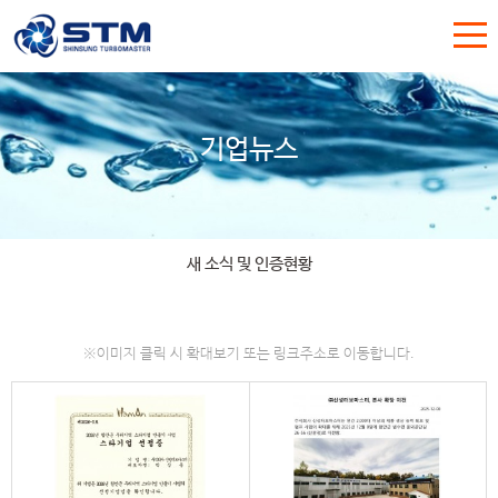
기업뉴스
새 소식 및 인증현황
※이미지 클릭 시 확대보기 또는 링크주소로 이동합니다.