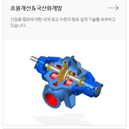
효율개선&국산화개발
산업용 펌프에 대한 세계 최고 수준의 펌프 설계 기술을 보유하고
있습니다.