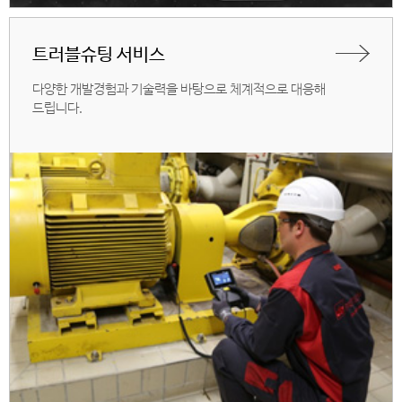
트러블슈팅 서비스
다양한 개발경험과 기술력을 바탕으로 체계적으로 대응해
드립니다.