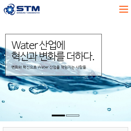
Water 산업에
혁신과 변화를 더하다.
변화와 혁신으로 Water 산업을 책임지는 사람들.