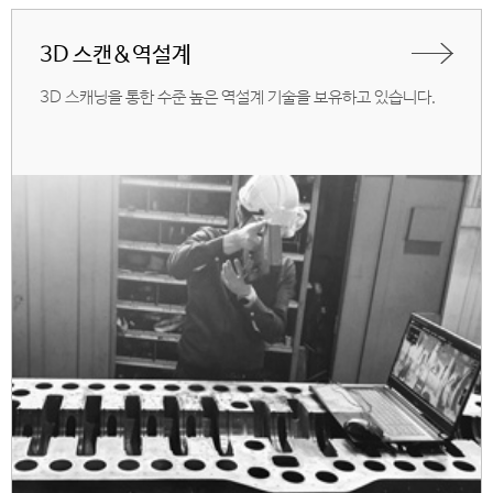
3D 스캔&역설계
3D 스캐닝을 통한 수준 높은 역설계 기술을 보유하고 있습니다.