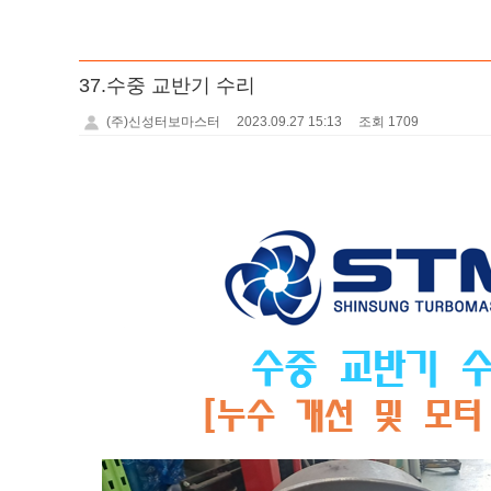
37.수중 교반기 수리
(주)신성터보마스터
2023.09.27 15:13
조회 1709