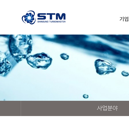
기업
사업분야