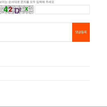
보이는 순서대로 문자를 모두 입력해 주세요
댓글등록