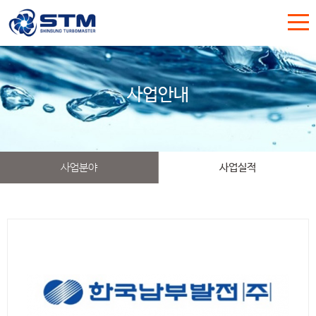
사업안내
사업분야
사업실적