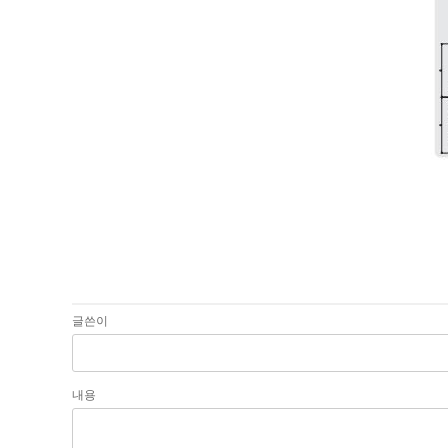
글쓴이
내용