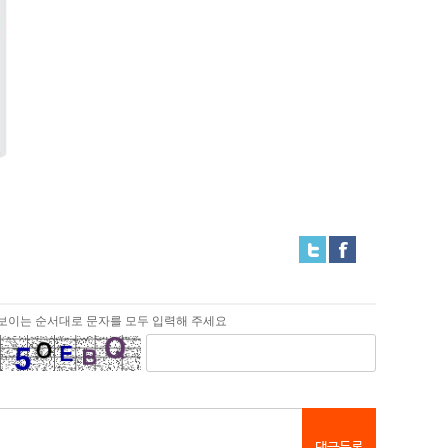
보이는 순서대로 문자를 모두 입력해 주세요