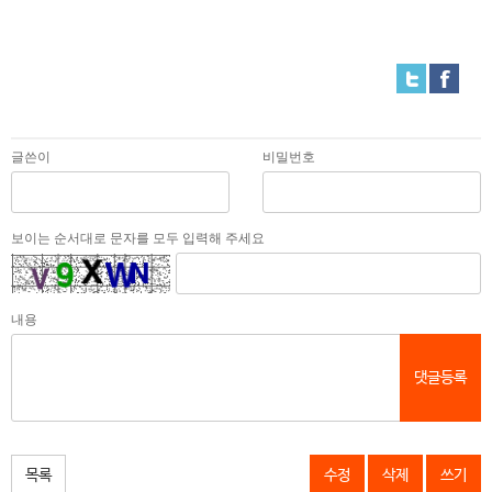
글쓴이
비밀번호
보이는 순서대로 문자를 모두 입력해 주세요
내용
댓글등록
목록
수정
삭제
쓰기